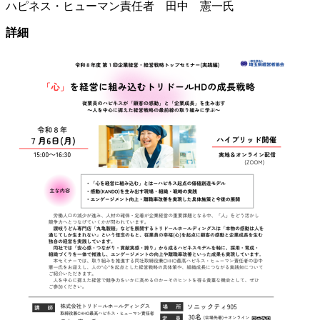
ハピネス・ヒューマン責任者 田中 憲一氏
詳細