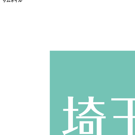
サムネイル