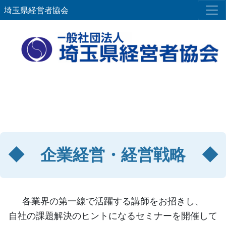
埼玉県経営者協会
◆ 企業経営・経営戦略 ◆
各業界の第一線で活躍する講師をお招きし、
自社の課題解決のヒントになるセミナーを開催して