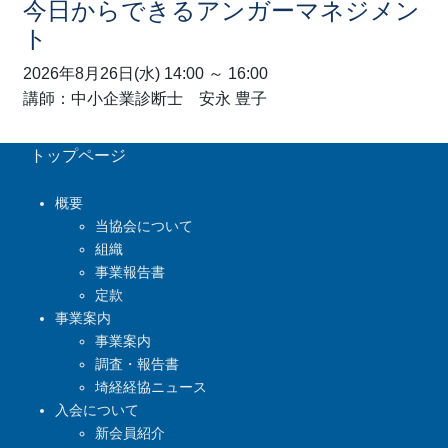
今日からできるアンガーマネジメン
ト
2026年8月26日(水) 14:00 ～ 16:00
講師：中小企業診断士 安永 豊子
トップページ
概要
当協会について
組織
事業報告書
定款
事業案内
事業案内
調査・報告書
埼経経協ニュース
入会について
新会員紹介