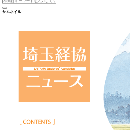
サムネイル