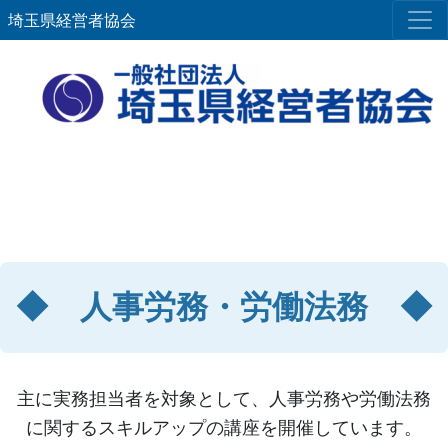
埼玉県経営者協会
◆ 人事労務・労働法務 ◆
主に実務担当者を対象として、人事労務や労働法務
に関するスキルアップの講座を開催しています。