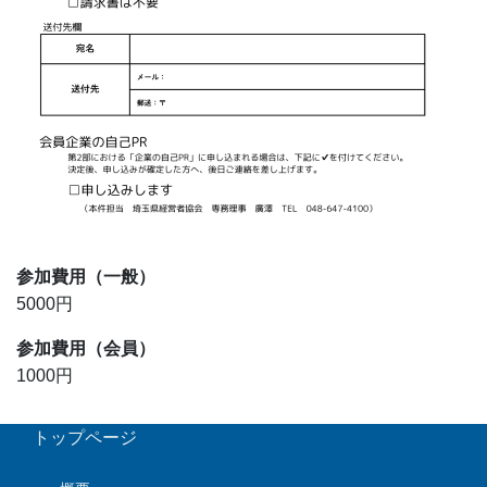
参加費用
（一般）
5000円
参加費用
（会員）
1000円
トップページ