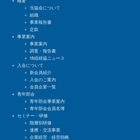
概要
当協会について
組織
事業報告書
定款
事業案内
事業案内
調査・報告書
埼経経協ニュース
入会について
新会員紹介
入会のご案内
会員企業一覧
青年部会
青年部会事業案内
青年部会会員名簿
セミナー・研修
階層別研修
連携・交流事業
企業経営・経営戦略