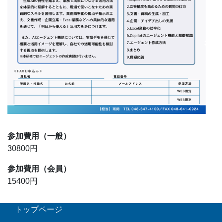
参加費用
（一般）
30800円
参加費用
（会員）
15400円
トップページ