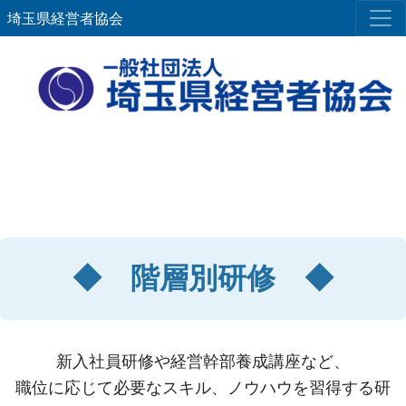
埼玉県経営者協会
◆ 階層別研修 ◆
新入社員研修や経営幹部養成講座など、
職位に応じて必要なスキル、ノウハウを習得する研