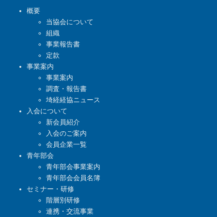
概要
当協会について
組織
事業報告書
定款
事業案内
事業案内
調査・報告書
埼経経協ニュース
入会について
新会員紹介
入会のご案内
会員企業一覧
青年部会
青年部会事業案内
青年部会会員名簿
セミナー・研修
階層別研修
連携・交流事業