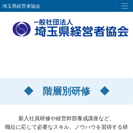
埼玉県経営者協会
◆ 階層別研修 ◆
新入社員研修や経営幹部養成講座など、
職位に応じて必要なスキル、ノウハウを習得する研