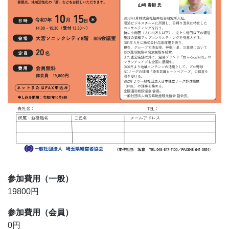
参加費用
（一般）
19800円
参加費用
（会員）
0円