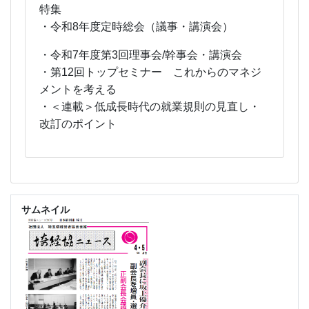
特集
・令和8年度定時総会（議事・講演会）
・令和7年度第3回理事会/幹事会・講演会
・第12回トップセミナー これからのマネジ
メントを考える
・＜連載＞低成長時代の就業規則の見直し・
改訂のポイント
サムネイル