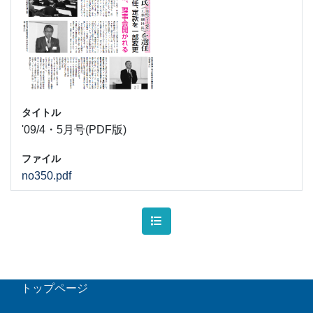
タイトル
'09/4・5月号(PDF版)
ファイル
no350.pdf
トップページ