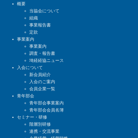
概要
当協会について
組織
事業報告書
定款
事業案内
事業案内
調査・報告書
埼経経協ニュース
入会について
新会員紹介
入会のご案内
会員企業一覧
青年部会
青年部会事業案内
青年部会会員名簿
セミナー・研修
階層別研修
連携・交流事業