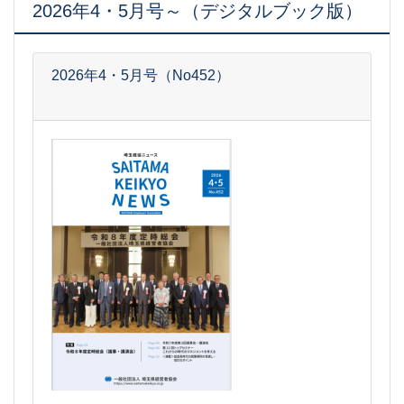
2026年4・5月号～（デジタルブック版）
2026年4・5月号（No452）
2026-05-25
[事務局05]