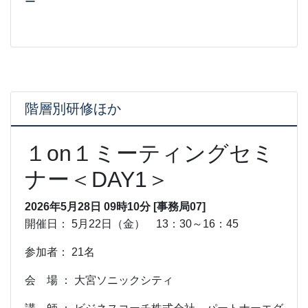
ー
2026-06-05
[事務局07]
階層別研修ほか
１on１ミーティングセミ
ナー＜DAY1＞
2026年5月28日 09時10分 [事務局07]
開催日： 5月22日（金） 13：30～16：45
参加者： 21名
会 場 ： 大宮ソニックシティ