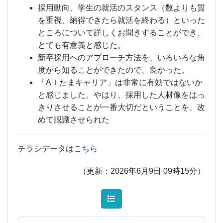
採用動向、学生の就活のスタンス（数よりも質
を重視、納得できたら就活を終わる）といった
ところについて詳しくお聞きすることができ、
とても有意義と感じた。
新卒採用へのアプローチ方法を、いろいろな角
度から知ることができたので、良かった。
「AＩたまキャリア」は非常に有効ではないか
と感じました。やはり、採用した人材像をはっ
きりさせることが一番大切だということを、改
めて認識させられた
チラシデータは
こちら
（更新：2026年6月9日 09時15分）