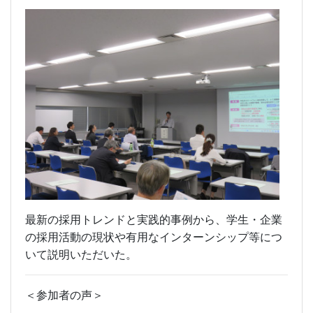
最新の採用トレンドと実践的事例から、学生・企業
の採用活動の現状や有用なインターンシップ等につ
いて説明いただいた。
＜参加者の声＞