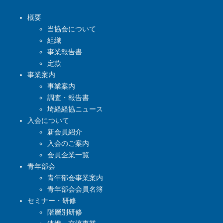
概要
当協会について
組織
事業報告書
定款
事業案内
事業案内
調査・報告書
埼経経協ニュース
入会について
新会員紹介
入会のご案内
会員企業一覧
青年部会
青年部会事業案内
青年部会会員名簿
セミナー・研修
階層別研修