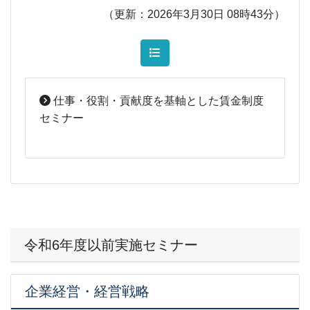
（更新：2026年3月30日 08時43分）
仕事・役割・貢献度を基軸とした賃金制度
セミナー
2026-03-03
[事務局07]
令和6年度以前実施セミナー
企業経営・経営戦略