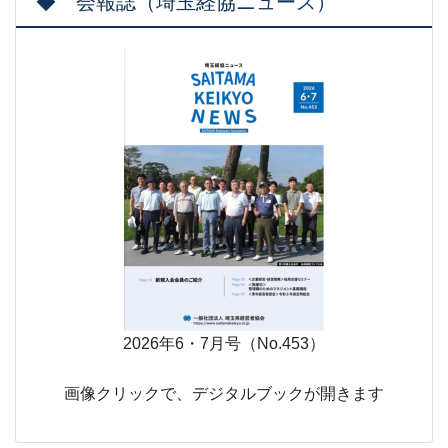
◆ 会報誌（埼玉経協ニュース）
2026年6・7月号（No.453）
画像クリックで、デジタルブックが開きます