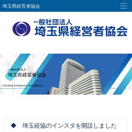
埼玉県経営者協会
◆ 埼玉経協のインスタを開設しました