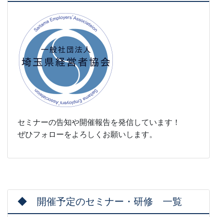
セミナーの告知や開催報告を発信しています！
ぜひフォローをよろしくお願いします。
◆ 開催予定のセミナー・研修 一覧