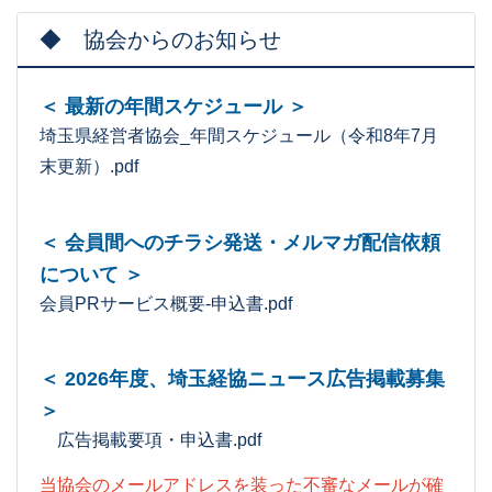
◆ 協会からのお知らせ
＜ 最新の年間スケジュール ＞
埼玉県経営者協会_年間スケジュール（令和8年7月
末更新）.pdf
＜ 会員間へのチラシ発送・メルマガ配信依頼
について ＞
会員PRサービス概要-申込書.pdf
＜ 2026年度、埼玉経協ニュース広告掲載募集
＞
広告掲載要項・申込書.pdf
当協会のメールアドレスを装った不審なメールが確