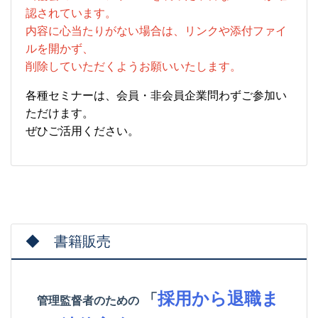
認されています。
内容に心当たりがない場合は、リンクや添付ファイ
ルを開かず、
削除していただくようお願いいたします。
各種セミナーは、会員・非会員企業問わずご参加い
ただけます。
ぜひご活用ください。
◆ 書籍販売
採用から退職ま
「
管理監督者のための