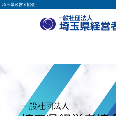
埼玉県経営者協会