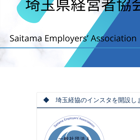
◆ 埼玉経協のインスタを開設し