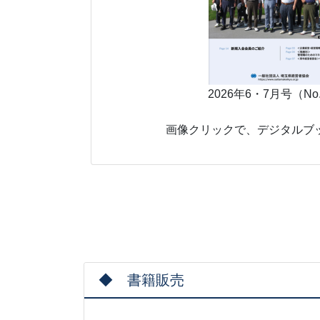
2026年6・7月号（No
画像クリックで、デジタルブ
◆ 書籍販売