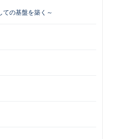
しての基盤を築く～