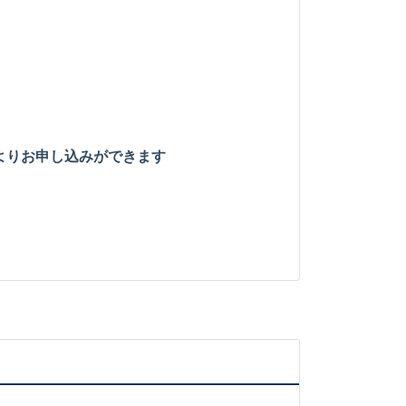
より
お申し込みができます