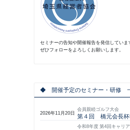
セミナーの告知や開催報告を発信していま
ぜひフォローをよろしくお願いします。
◆ 開催予定のセミナー・研修 
会員親睦ゴルフ大会
2026年11月20日
第４回 橋元会長杯
令和8年度 第4回キャリ