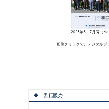
2026年6・7月号（No
画像クリックで、デジタルブ
◆ 書籍販売