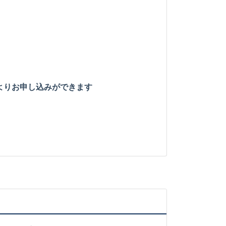
より
お申し込みができます