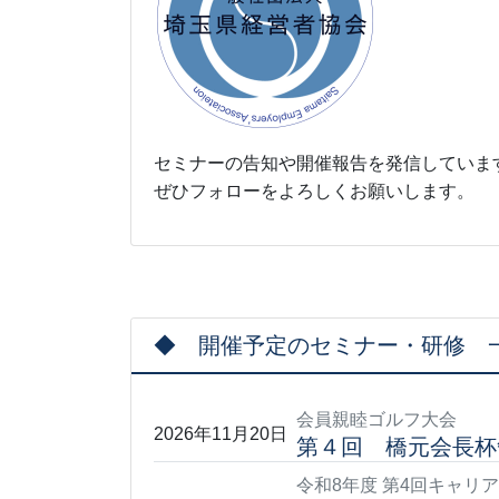
セミナーの告知や開催報告を発信していま
ぜひフォローをよろしくお願いします。
◆ 開催予定のセミナー・研修 
会員親睦ゴルフ大会
2026年11月20日
第４回 橋元会長杯
令和8年度 第4回キャリ