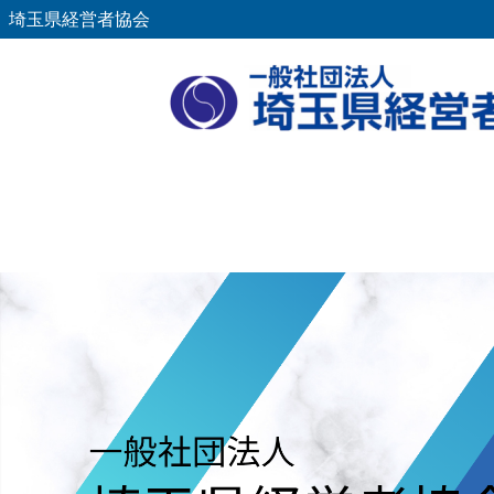
埼玉県経営者協会