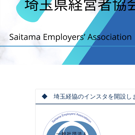
◆ 埼玉経協のインスタを開設し