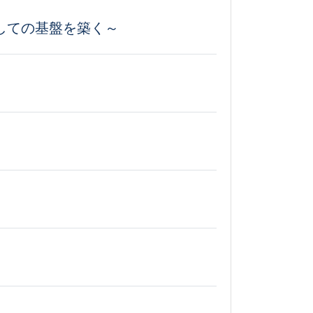
しての基盤を築く～