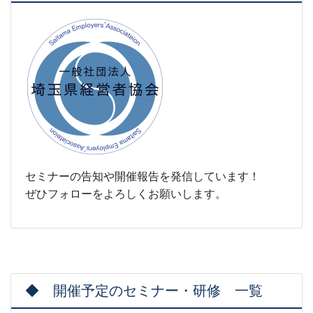
セミナーの告知や開催報告を発信しています！
ぜひフォローをよろしくお願いします。
◆ 開催予定のセミナー・研修 一覧