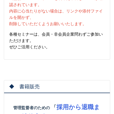
認されています。
内容に心当たりがない場合は、リンクや添付ファイ
ルを開かず、
削除していただくようお願いいたします。
各種セミナーは、会員・非会員企業問わずご参加い
ただけます。
ぜひご活用ください。
◆ 書籍販売
採用から退職ま
「
管理監督者のための