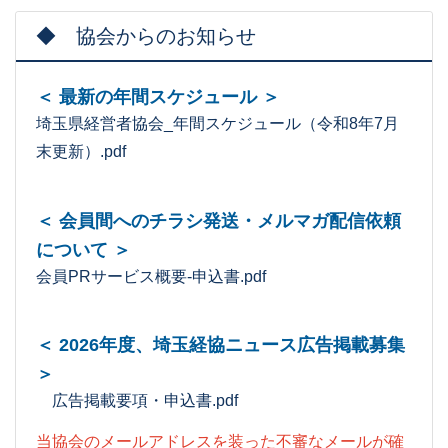
◆ 協会からのお知らせ
＜ 最新の年間スケジュール ＞
埼玉県経営者協会_年間スケジュール（令和8年7月
末更新）.pdf
＜ 会員間へのチラシ発送・メルマガ配信依頼
について ＞
会員PRサービス概要-申込書.pdf
＜ 2026年度、埼玉経協ニュース広告掲載募集
＞
広告掲載要項・申込書.pdf
当協会のメールアドレスを装った不審なメールが確