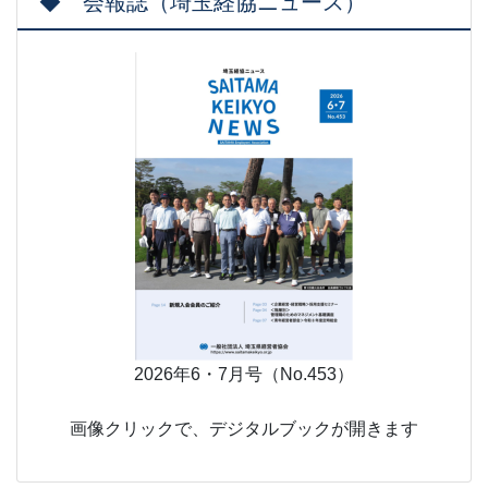
◆ 会報誌（埼玉経協ニュース）
2026年6・7月号（No.453）
画像クリックで、デジタルブックが開きます