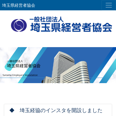
埼玉県経営者協会
◆ 埼玉経協のインスタを開設しました