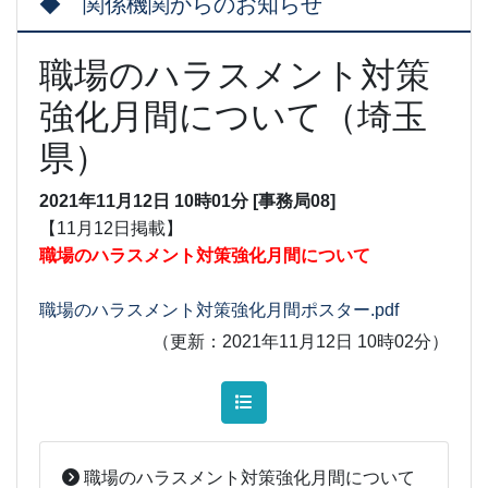
◆ 関係機関からのお知らせ
職場のハラスメント対策
強化月間について（埼玉
県）
2021年11月12日 10時01分 [事務局08]
【11月12日掲載】
職場のハラスメント対策強化月間について
職場のハラスメント対策強化月間ポスター.pdf
（更新：2021年11月12日 10時02分）
職場のハラスメント対策強化月間について